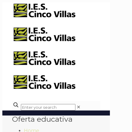
✕
Oferta educativa
Home