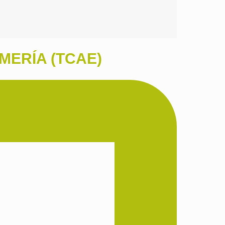
MERÍA (TCAE)