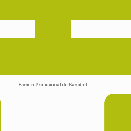
Familia Profesional de Sanidad