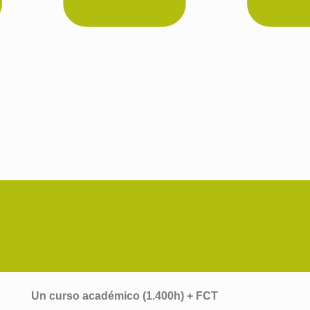
Un curso académico (1.400h) + FCT