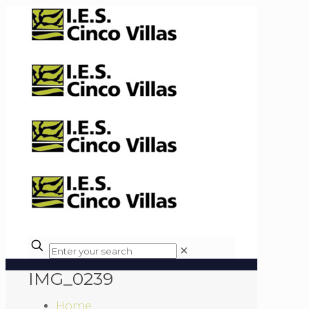
✕
IMG_0239
Home