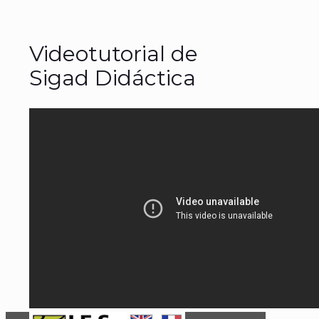
Videotutorial de
Sigad Didáctica