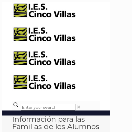
✕
Información para las
Familias de los Alumnos