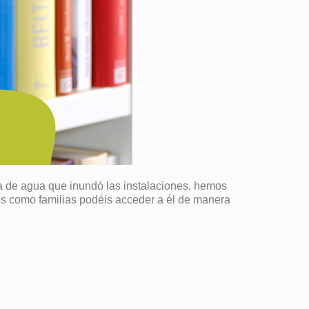
ga de agua que inundó las instalaciones, hemos
nos como familias podéis acceder a él de manera