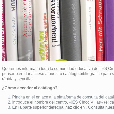
Queremos informar a toda la comunidad educativa del IES Cinco
pensado en dar acceso a nuestro catálogo bibliográfico para 
rápida y sencilla.
¿Cómo acceder al catálogo?
Pincha en el enlace a la plataforma de consulta del cat
Introduce el nombre del centro, «IES Cinco Villas» (el 
En la parte superior derecha, haz clic en «Consulta nuest