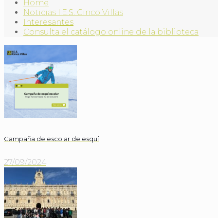
Home
Noticias I.E.S. Cinco Villas
Interesantes
Consulta el catálogo online de la biblioteca
Campaña de escolar de esquí
27/09/2024