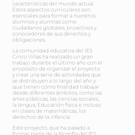
características del mundo actual.
Estos aspectos curriculares son
esenciales para formar a nuestros
alumnos y alumnas como
ciudadanos globales, proactivos y
conocedores de sus derechos y
obligaciones.
La comunidad educativa del IES
Cinco Villas ha realizado un gran
trabajo durante el último año con el
propósito de organizar el proyecto
y crear una serie de actividades que
se distribuyen a lo largo del año y
que tienen como finalidad trabajar
desde diferentes ámbitos, como las
artes plásticas, las ciencias sociales,
la lengua, Educación física e incluso
en clases de matemáticas, los
derechos de la infancia.
Este proyecto, que ha pasado a
formar parte de la filosofía del IES