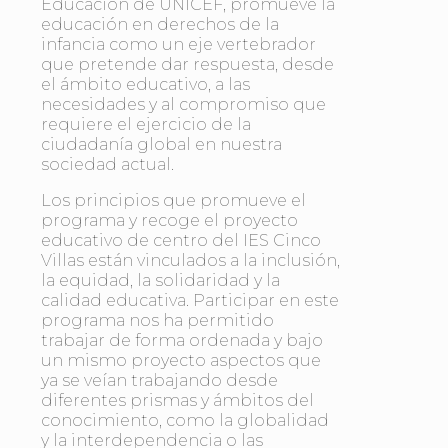
Educación de UNICEF, promueve la
educación en derechos de la
infancia como un eje vertebrador
que pretende dar respuesta, desde
el ámbito educativo, a las
necesidades y al compromiso que
requiere el ejercicio de la
ciudadanía global en nuestra
sociedad actual.
Los principios que promueve el
programa y recoge el proyecto
educativo de centro del IES Cinco
Villas están vinculados a la inclusión,
la equidad, la solidaridad y la
calidad educativa. Participar en este
programa nos ha permitido
trabajar de forma ordenada y bajo
un mismo proyecto aspectos que
ya se veían trabajando desde
diferentes prismas y ámbitos del
conocimiento, como la globalidad
y la interdependencia o las