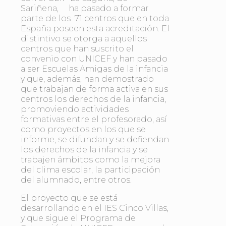
Sariñena, ha pasado a formar
parte de los 71 centros que en toda
España poseen esta acreditación. El
distintivo se otorga a aquellos
centros que han suscrito el
convenio con UNICEF y han pasado
a ser Escuelas Amigas de la infancia
y que, además, han demostrado
que trabajan de forma activa en sus
centros los derechos de la infancia,
promoviendo actividades
formativas entre el profesorado, así
como proyectos en los que se
informe, se difundan y se defiendan
los derechos de la infancia y se
trabajen ámbitos como la mejora
del clima escolar, la participación
del alumnado, entre otros.
El proyecto que se está
desarrollando en el IES Cinco Villas,
y que sigue el Programa de