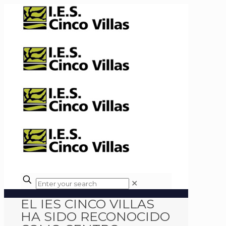
✕
EL IES CINCO VILLAS
HA SIDO RECONOCIDO