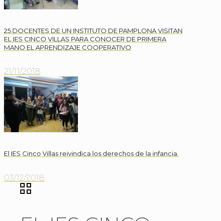
25 DOCENTES DE UN INSTITUTO DE PAMPLONA VISITAN
EL IES CINCO VILLAS PARA CONOCER DE PRIMERA
MANO EL APRENDIZAJE COOPERATIVO
21/11/2018
El IES Cinco Villas reivindica los derechos de la infancia.
03/12/2018