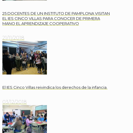
25 DOCENTES DE UN INSTITUTO DE PAMPLONA VISITAN
EL IES CINCO VILLAS PARA CONOCER DE PRIMERA
MANO EL APRENDIZAJE COOPERATIVO
21/11/2018
El IES Cinco Villas reivindica los derechos de la infancia.
03/12/2018