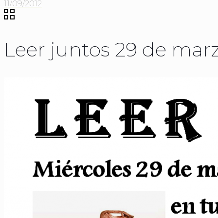
11/09/2012
Leer juntos 29 de mar