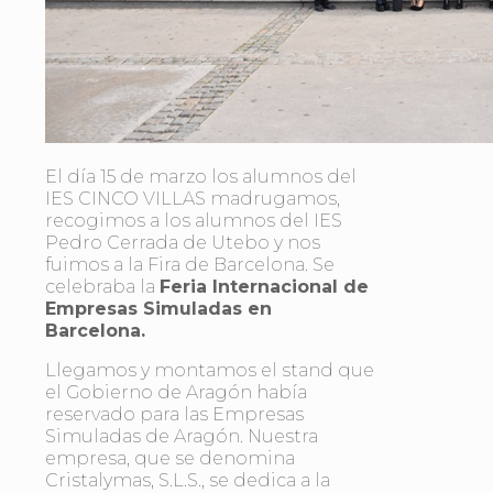
El día 15 de marzo los alumnos del
IES CINCO VILLAS madrugamos,
recogimos a los alumnos del IES
Pedro Cerrada de Utebo y nos
fuimos a la Fira de Barcelona. Se
celebraba la
Feria Internacional de
Empresas Simuladas en
Barcelona.
Llegamos y montamos el stand que
el Gobierno de Aragón había
reservado para las Empresas
Simuladas de Aragón. Nuestra
empresa, que se denomina
Cristalymas, S.L.S., se dedica a la