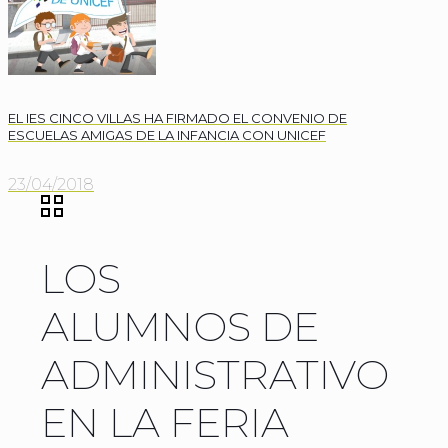
EL IES CINCO VILLAS HA FIRMADO EL CONVENIO DE
ESCUELAS AMIGAS DE LA INFANCIA CON UNICEF
23/04/2018
LOS
ALUMNOS DE
ADMINISTRATIVO
EN LA FERIA