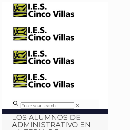
✕
LOS ALUMNOS DE
ADMINISTRATIVO EN