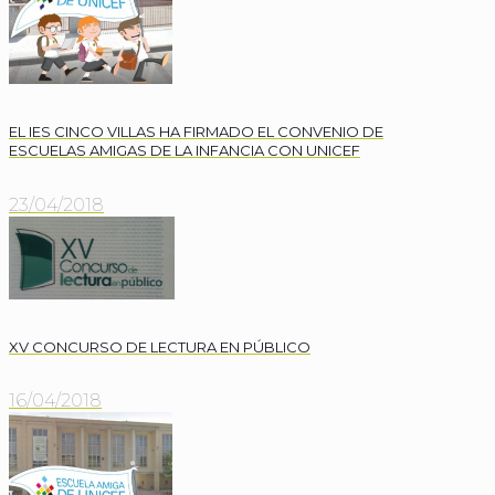
EL IES CINCO VILLAS HA FIRMADO EL CONVENIO DE
ESCUELAS AMIGAS DE LA INFANCIA CON UNICEF
23/04/2018
XV CONCURSO DE LECTURA EN PÚBLICO
16/04/2018