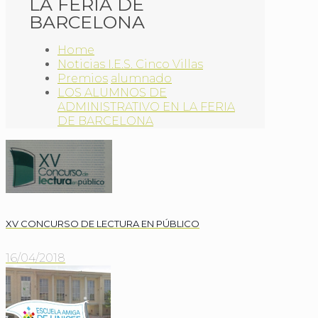
LA FERIA DE
BARCELONA
Home
Noticias I.E.S. Cinco Villas
Premios
alumnado
LOS ALUMNOS DE
ADMINISTRATIVO EN LA FERIA
DE BARCELONA
XV CONCURSO DE LECTURA EN PÚBLICO
16/04/2018