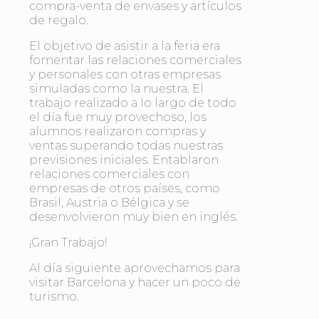
compra-venta de envases y artículos
de regalo.
El objetivo de asistir a la feria era
fomentar las relaciones comerciales
y personales con otras empresas
simuladas como la nuestra. El
trabajo realizado a lo largo de todo
el día fue muy provechoso, los
alumnos realizaron compras y
ventas superando todas nuestras
previsiones iniciales. Entablaron
relaciones comerciales con
empresas de otros países, como
Brasil, Austria o Bélgica y se
desenvolvieron muy bien en inglés.
¡Gran Trabajo!
Al día siguiente aprovechamos para
visitar Barcelona y hacer un poco de
turismo.